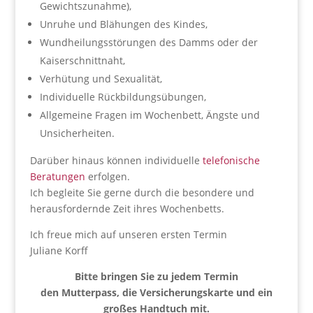
Gewichtszunahme),
Unruhe und Blähungen des Kindes,
Wundheilungsstörungen des Damms oder der
Kaiserschnittnaht,
Verhütung und Sexualität,
Individuelle Rückbildungsübungen,
Allgemeine Fragen im Wochenbett, Ängste und
Unsicherheiten.
Darüber hinaus können individuelle
telefonische
Beratungen
erfolgen.
Ich begleite Sie gerne durch die besondere und
herausfordernde Zeit ihres Wochenbetts.
Ich freue mich auf unseren ersten Termin
Juliane Korff
Bitte bringen Sie zu jedem Termin
den Mutterpass, die Versicherungskarte und ein
großes Handtuch mit.